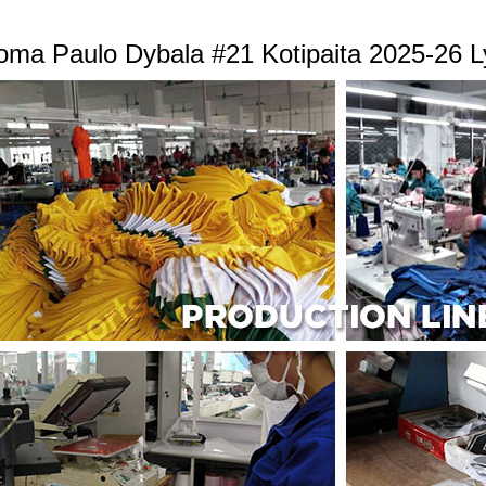
ma Paulo Dybala #21 Kotipaita 2025-26 L