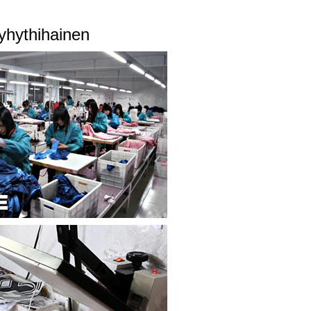
yhythihainen