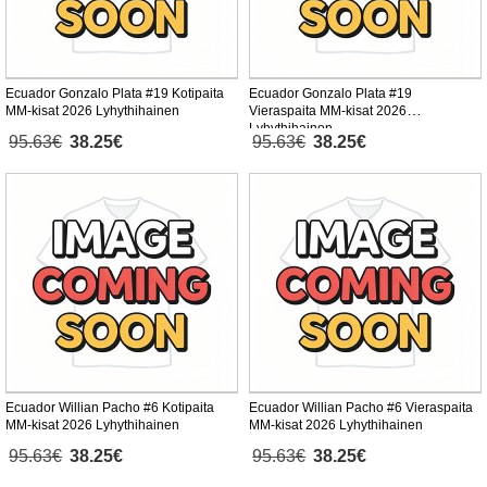
Ecuador Gonzalo Plata #19 Kotipaita
Ecuador Gonzalo Plata #19
MM-kisat 2026 Lyhythihainen
Vieraspaita MM-kisat 2026
Lyhythihainen
95.63€
38.25€
95.63€
38.25€
Ecuador Willian Pacho #6 Kotipaita
Ecuador Willian Pacho #6 Vieraspaita
MM-kisat 2026 Lyhythihainen
MM-kisat 2026 Lyhythihainen
95.63€
38.25€
95.63€
38.25€