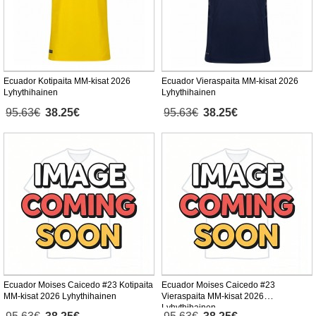
Ecuador Kotipaita MM-kisat 2026
Ecuador Vieraspaita MM-kisat 2026
Lyhythihainen
Lyhythihainen
95.63€
38.25€
95.63€
38.25€
Ecuador Moises Caicedo #23 Kotipaita
Ecuador Moises Caicedo #23
MM-kisat 2026 Lyhythihainen
Vieraspaita MM-kisat 2026
Lyhythihainen