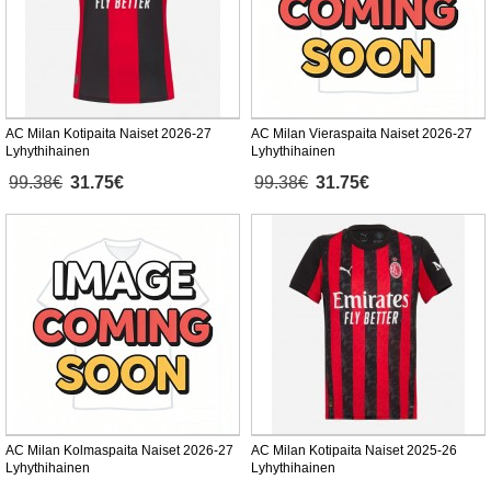
AC Milan Kotipaita Naiset 2026-27
AC Milan Vieraspaita Naiset 2026-27
Lyhythihainen
Lyhythihainen
99.38€
31.75€
99.38€
31.75€
AC Milan Kolmaspaita Naiset 2026-27
AC Milan Kotipaita Naiset 2025-26
Lyhythihainen
Lyhythihainen