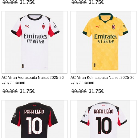
99.38€
31.75€
99.38€
31.75€
AC Milan Vieraspaita Naiset 2025-26
AC Milan Kolmaspaita Naiset 2025-26
Lyhythihainen
Lyhythihainen
99.38€
31.75€
99.38€
31.75€