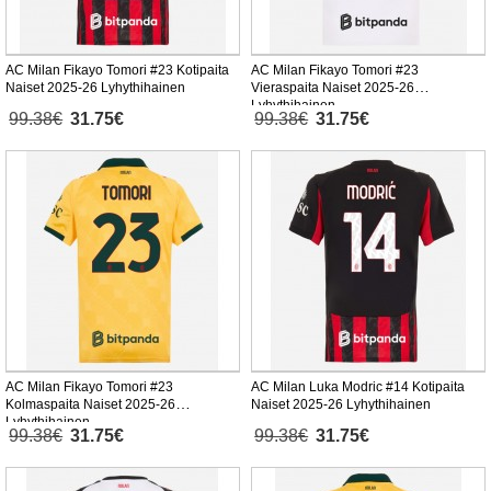
AC Milan Fikayo Tomori #23 Kotipaita
AC Milan Fikayo Tomori #23
Naiset 2025-26 Lyhythihainen
Vieraspaita Naiset 2025-26
Lyhythihainen
99.38€
31.75€
99.38€
31.75€
AC Milan Fikayo Tomori #23
AC Milan Luka Modric #14 Kotipaita
Kolmaspaita Naiset 2025-26
Naiset 2025-26 Lyhythihainen
Lyhythihainen
99.38€
31.75€
99.38€
31.75€