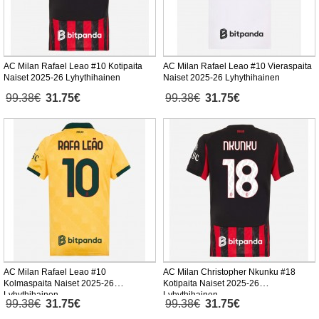
AC Milan Rafael Leao #10 Kotipaita
AC Milan Rafael Leao #10 Vieraspaita
Naiset 2025-26 Lyhythihainen
Naiset 2025-26 Lyhythihainen
99.38€
31.75€
99.38€
31.75€
AC Milan Rafael Leao #10
AC Milan Christopher Nkunku #18
Kolmaspaita Naiset 2025-26
Kotipaita Naiset 2025-26
Lyhythihainen
Lyhythihainen
99.38€
31.75€
99.38€
31.75€