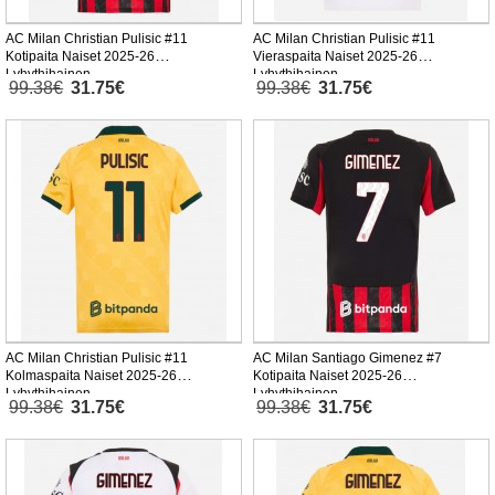
AC Milan Christian Pulisic #11
AC Milan Christian Pulisic #11
Kotipaita Naiset 2025-26
Vieraspaita Naiset 2025-26
Lyhythihainen
Lyhythihainen
99.38€
31.75€
99.38€
31.75€
AC Milan Christian Pulisic #11
AC Milan Santiago Gimenez #7
Kolmaspaita Naiset 2025-26
Kotipaita Naiset 2025-26
Lyhythihainen
Lyhythihainen
99.38€
31.75€
99.38€
31.75€