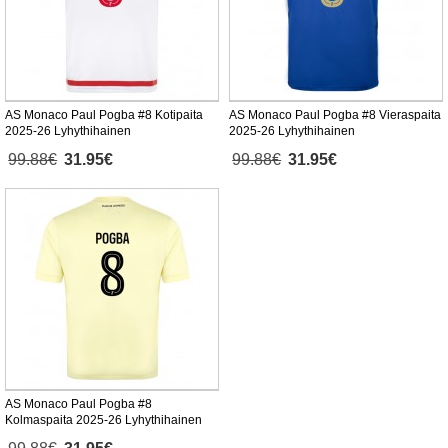
AS Monaco Paul Pogba #8 Kotipaita
AS Monaco Paul Pogba #8 Vieraspaita
2025-26 Lyhythihainen
2025-26 Lyhythihainen
99.88€
31.95€
99.88€
31.95€
AS Monaco Paul Pogba #8
Kolmaspaita 2025-26 Lyhythihainen