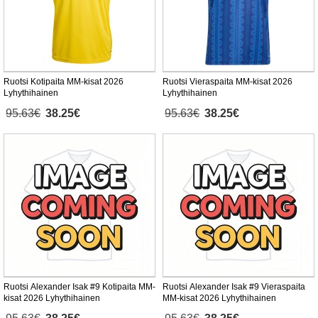
Ruotsi Kotipaita MM-kisat 2026
Ruotsi Vieraspaita MM-kisat 2026
Lyhythihainen
Lyhythihainen
95.63€
38.25€
95.63€
38.25€
Ruotsi Alexander Isak #9 Kotipaita MM-
Ruotsi Alexander Isak #9 Vieraspaita
kisat 2026 Lyhythihainen
MM-kisat 2026 Lyhythihainen