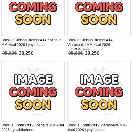
Brasilia Gleison Bremer #14 Kotipaita
Brasilia Gleison Bremer #14
MM-kisat 2026 Lyhythihainen
Vieraspaita MM-kisat 2026
Lyhythihainen
95.63€
38.25€
95.63€
38.25€
Brasilia Endrick #19 Kotipaita MM-kisat
Brasilia Endrick #19 Vieraspaita MM-
2026 Lyhythihainen
kisat 2026 Lyhythihainen