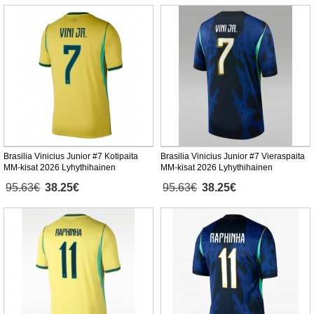
Brasilia Vinicius Junior #7 Kotipaita
Brasilia Vinicius Junior #7 Vieraspaita
MM-kisat 2026 Lyhythihainen
MM-kisat 2026 Lyhythihainen
95.63€
38.25€
95.63€
38.25€