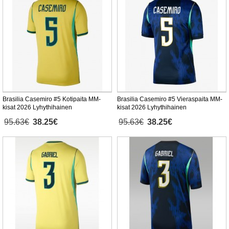
Brasilia Casemiro #5 Kotipaita MM-
Brasilia Casemiro #5 Vieraspaita MM-
kisat 2026 Lyhythihainen
kisat 2026 Lyhythihainen
95.63€
38.25€
95.63€
38.25€