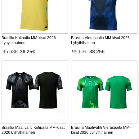
Brasilia Kotipaita MM-kisat 2026
Brasilia Vieraspaita MM-kisat 2026
Lyhythihainen
Lyhythihainen
95.63€
38.25€
95.63€
38.25€
Brasilia Maalivahti Kotipaita MM-kisat
Brasilia Maalivahti Vieraspaita MM-
2026 Lyhythihainen
kisat 2026 Lyhythihainen