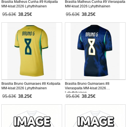
Brasilia Matheus Cunha #9 Kotipaita
Brasilia Matheus Cunha #9 Vieraspaita
MM-kisat 2026 Lyhythihainen
MM-kisat 2026 Lyhythihainen
95.63€
38.25€
95.63€
38.25€
Brasilia Bruno Guimaraes #8 Kotipaita
Brasilia Bruno Guimaraes #8
MM-kisat 2026 Lyhythihainen
Vieraspaita MM-kisat 2026
Lyhythihainen
95.63€
38.25€
95.63€
38.25€