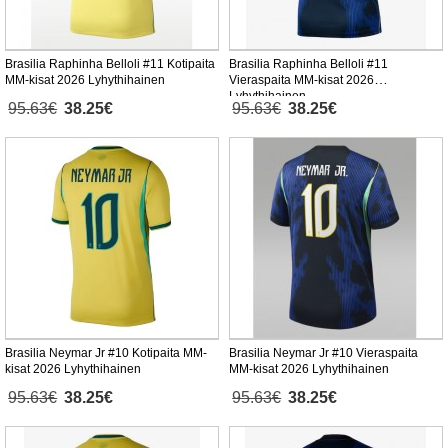
Brasilia Raphinha Belloli #11 Kotipaita
Brasilia Raphinha Belloli #11
MM-kisat 2026 Lyhythihainen
Vieraspaita MM-kisat 2026
Lyhythihainen
95.63€
38.25€
95.63€
38.25€
Brasilia Neymar Jr #10 Kotipaita MM-
Brasilia Neymar Jr #10 Vieraspaita
kisat 2026 Lyhythihainen
MM-kisat 2026 Lyhythihainen
95.63€
38.25€
95.63€
38.25€