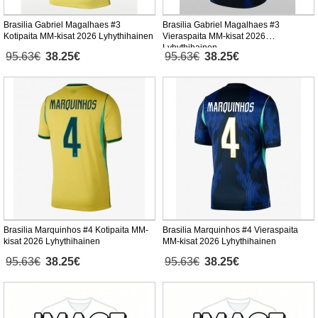
Brasilia Gabriel Magalhaes #3
Brasilia Gabriel Magalhaes #3
Kotipaita MM-kisat 2026 Lyhythihainen
Vieraspaita MM-kisat 2026
Lyhythihainen
95.63€
38.25€
95.63€
38.25€
Brasilia Marquinhos #4 Kotipaita MM-
Brasilia Marquinhos #4 Vieraspaita
kisat 2026 Lyhythihainen
MM-kisat 2026 Lyhythihainen
95.63€
38.25€
95.63€
38.25€