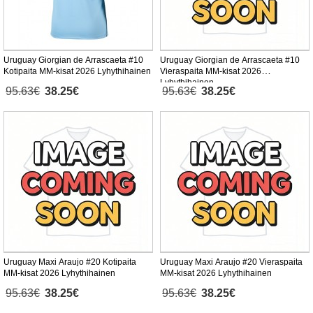
Uruguay Giorgian de Arrascaeta #10
Uruguay Giorgian de Arrascaeta #10
Kotipaita MM-kisat 2026 Lyhythihainen
Vieraspaita MM-kisat 2026
Lyhythihainen
95.63€
38.25€
95.63€
38.25€
Uruguay Maxi Araujo #20 Kotipaita
Uruguay Maxi Araujo #20 Vieraspaita
MM-kisat 2026 Lyhythihainen
MM-kisat 2026 Lyhythihainen
95.63€
38.25€
95.63€
38.25€