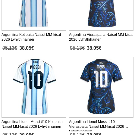
Argentiina Kotipaita Naiset MM-kisat
Argentiina Vieraspaita Naiset MM-kisat
2026 Lyhythihainen
2026 Lyhythihainen
95.13€
38.05€
95.13€
38.05€
Argentiina Lionel Messi #10 Kotipaita
Argentiina Lionel Messi #10
Naiset MM-kisat 2026 Lyhythihainen
Vieraspaita Naiset MM-kisat 2026
Lyhythihainen