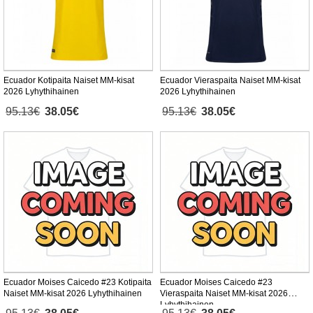
Ecuador Kotipaita Naiset MM-kisat
Ecuador Vieraspaita Naiset MM-kisat
2026 Lyhythihainen
2026 Lyhythihainen
95.13€
38.05€
95.13€
38.05€
Ecuador Moises Caicedo #23 Kotipaita
Ecuador Moises Caicedo #23
Naiset MM-kisat 2026 Lyhythihainen
Vieraspaita Naiset MM-kisat 2026
Lyhythihainen