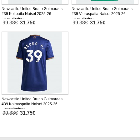
Newcastle United Bruno Guimaraes
Newcastle United Bruno Guimaraes
#39 Kotipaita Naiset 2025-26
#39 Vieraspaita Naiset 2025-26
Lyhythihainen
Lyhythihainen
99.38€
31.75€
99.38€
31.75€
Newcastle United Bruno Guimaraes
#39 Kolmaspaita Naiset 2025-26
Lyhythihainen
99.38€
31.75€