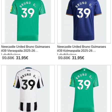
Newcastle United Bruno Guimaraes
Newcastle United Bruno Guimaraes
#39 Vieraspaita 2025-26
#39 Kolmaspaita 2025-26
Lyhythihainen
Lyhythihainen
99.88€
31.95€
99.88€
31.95€