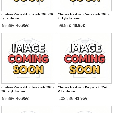
Chelsea Maalivahti Kotipaita 2025-26
Chelsea Maalivahti Vieraspaita 2025-
Lyhythihainen
26 Lyhythihainen
99.88€
40.95€
99.88€
40.95€
Chelsea Maalivahti Kolmaspaita 2025-
Chelsea Maalivahti Kotipaita 2025-26
26 Lyhythihainen
Pitkähihainen
99.88€
40.95€
102.38€
41.95€