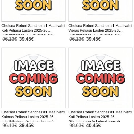
Chelsea Robert Sanchez #1 Maalivahti
Chelsea Robert Sanchez #1 Maalivahti
Koti Peliasu Lasten 2025-26
Vieras Peliasu Lasten 2025-26
Lyhythihainen (+ Lyhyet housut)
Lyhythihainen (+ Lyhyet housut)
96.13€
39.45€
96.13€
39.45€
Chelsea Robert Sanchez #1 Maalivahti
Chelsea Robert Sanchez #1 Maalivahti
Kolmas Peliasu Lasten 2025-26
Koti Peliasu Lasten 2025-26
Lyhythihainen (+ Lyhyet housut)
Pitkähihainen (+ Lyhyet housut)
96.13€
39.45€
98.63€
40.45€