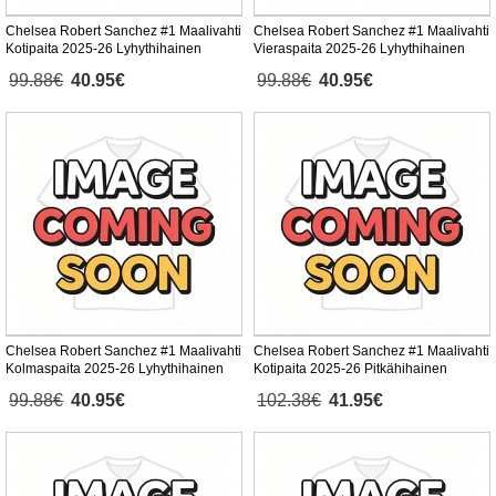
Chelsea Robert Sanchez #1 Maalivahti
Chelsea Robert Sanchez #1 Maalivahti
Kotipaita 2025-26 Lyhythihainen
Vieraspaita 2025-26 Lyhythihainen
99.88€
40.95€
99.88€
40.95€
Chelsea Robert Sanchez #1 Maalivahti
Chelsea Robert Sanchez #1 Maalivahti
Kolmaspaita 2025-26 Lyhythihainen
Kotipaita 2025-26 Pitkähihainen
99.88€
40.95€
102.38€
41.95€