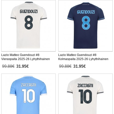
Lazio Matteo Guendouzi #8
Lazio Matteo Guendouzi #8
Vieraspaita 2025-26 Lyhythihainen
Kolmaspaita 2025-26 Lyhythihainen
99.88€
31.95€
99.88€
31.95€