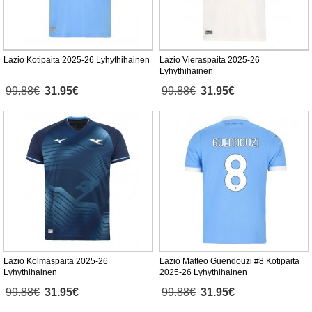
Lazio Kotipaita 2025-26 Lyhythihainen
Lazio Vieraspaita 2025-26
Lyhythihainen
99.88€
31.95€
99.88€
31.95€
Lazio Kolmaspaita 2025-26
Lazio Matteo Guendouzi #8 Kotipaita
Lyhythihainen
2025-26 Lyhythihainen
99.88€
31.95€
99.88€
31.95€