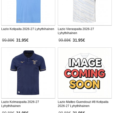
Lazio Kotipaita 2026-27 Lyhythihainen
Lazio Vieraspaita 2026-27
Lyhythihainen
99.88€
31.95€
99.88€
31.95€
Lazio Kolmaspaita 2026-27
Lazio Matteo Guendouzi #8 Kotipaita
Lyhythihainen
2026-27 Lyhythihainen