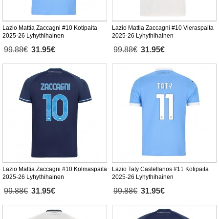
Lazio Mattia Zaccagni #10 Kotipaita
Lazio Mattia Zaccagni #10 Vieraspaita
2025-26 Lyhythihainen
2025-26 Lyhythihainen
99.88€
31.95€
99.88€
31.95€
Lazio Mattia Zaccagni #10 Kolmaspaita
Lazio Taty Castellanos #11 Kotipaita
2025-26 Lyhythihainen
2025-26 Lyhythihainen
99.88€
31.95€
99.88€
31.95€