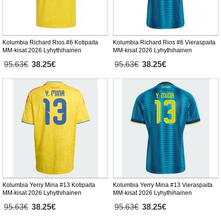
Kolumbia Richard Rios #6 Kotipaita
Kolumbia Richard Rios #6 Vieraspaita
MM-kisat 2026 Lyhythihainen
MM-kisat 2026 Lyhythihainen
95.63€
38.25€
95.63€
38.25€
Kolumbia Yerry Mina #13 Kotipaita
Kolumbia Yerry Mina #13 Vieraspaita
MM-kisat 2026 Lyhythihainen
MM-kisat 2026 Lyhythihainen
95.63€
38.25€
95.63€
38.25€