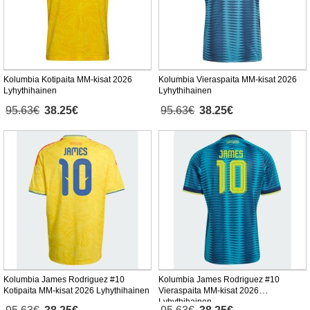
Kolumbia Kotipaita MM-kisat 2026
Kolumbia Vieraspaita MM-kisat 2026
Lyhythihainen
Lyhythihainen
95.63€
38.25€
95.63€
38.25€
Kolumbia James Rodriguez #10
Kolumbia James Rodriguez #10
Kotipaita MM-kisat 2026 Lyhythihainen
Vieraspaita MM-kisat 2026
Lyhythihainen