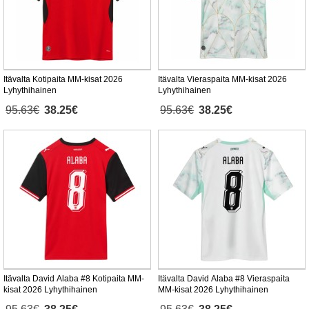
Itävalta Kotipaita MM-kisat 2026
Itävalta Vieraspaita MM-kisat 2026
Lyhythihainen
Lyhythihainen
95.63€
38.25€
95.63€
38.25€
Itävalta David Alaba #8 Kotipaita MM-
Itävalta David Alaba #8 Vieraspaita
kisat 2026 Lyhythihainen
MM-kisat 2026 Lyhythihainen