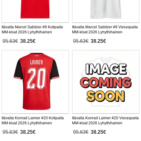
Itävalta Marcel Sabitzer #9 Kotipaita
Itävalta Marcel Sabitzer #9 Vieraspaita
MM-kisat 2026 Lyhythihainen
MM-kisat 2026 Lyhythihainen
95.63€
38.25€
95.63€
38.25€
Itävalta Konrad Laimer #20 Kotipaita
Itävalta Konrad Laimer #20 Vieraspaita
MM-kisat 2026 Lyhythihainen
MM-kisat 2026 Lyhythihainen
95.63€
38.25€
95.63€
38.25€