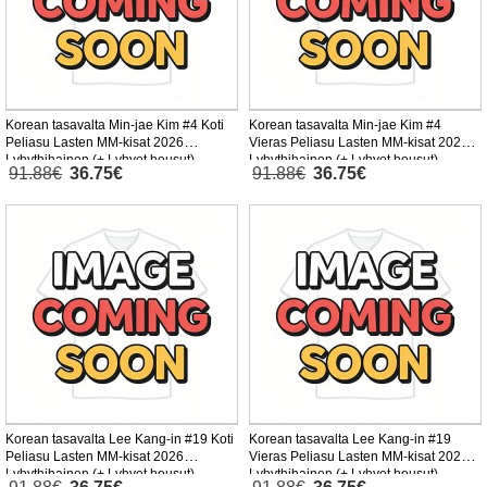
Korean tasavalta Min-jae Kim #4 Koti
Korean tasavalta Min-jae Kim #4
Peliasu Lasten MM-kisat 2026
Vieras Peliasu Lasten MM-kisat 2026
Lyhythihainen (+ Lyhyet housut)
Lyhythihainen (+ Lyhyet housut)
91.88€
36.75€
91.88€
36.75€
Korean tasavalta Lee Kang-in #19 Koti
Korean tasavalta Lee Kang-in #19
Peliasu Lasten MM-kisat 2026
Vieras Peliasu Lasten MM-kisat 2026
Lyhythihainen (+ Lyhyet housut)
Lyhythihainen (+ Lyhyet housut)