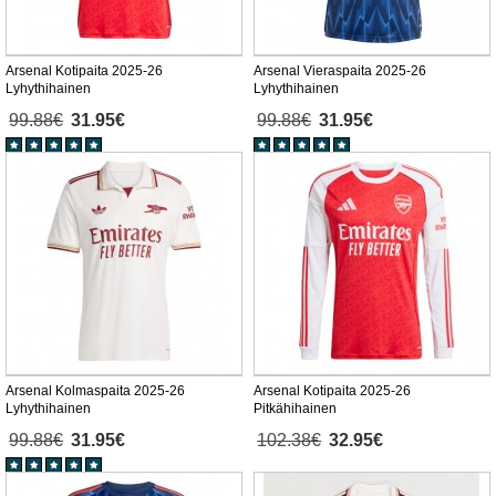
Arsenal Kotipaita 2025-26
Arsenal Vieraspaita 2025-26
Lyhythihainen
Lyhythihainen
99.88€
31.95€
99.88€
31.95€
Arsenal Kolmaspaita 2025-26
Arsenal Kotipaita 2025-26
Lyhythihainen
Pitkähihainen
99.88€
31.95€
102.38€
32.95€