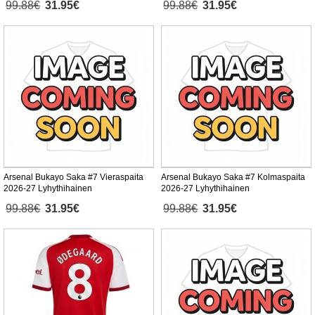
99.88€
31.95€
99.88€
31.95€
Arsenal Bukayo Saka #7 Vieraspaita
Arsenal Bukayo Saka #7 Kolmaspaita
2026-27 Lyhythihainen
2026-27 Lyhythihainen
99.88€
31.95€
99.88€
31.95€