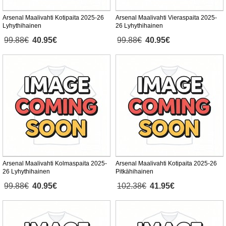
Arsenal Maalivahti Kotipaita 2025-26
Arsenal Maalivahti Vieraspaita 2025-
Lyhythihainen
26 Lyhythihainen
99.88€
40.95€
99.88€
40.95€
Arsenal Maalivahti Kolmaspaita 2025-
Arsenal Maalivahti Kotipaita 2025-26
26 Lyhythihainen
Pitkähihainen
99.88€
40.95€
102.38€
41.95€