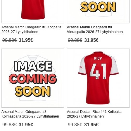
Arsenal Martin Odegaard #8 Kotipaita
Arsenal Martin Odegaard #8
2026-27 Lyhythihainen
Vieraspaita 2026-27 Lyhythihainen
99.88€
31.95€
99.88€
31.95€
Arsenal Martin Odegaard #8
Arsenal Declan Rice #41 Kotipaita
Kolmaspaita 2026-27 Lyhythihainen
2026-27 Lyhythihainen
99.88€
31.95€
99.88€
31.95€