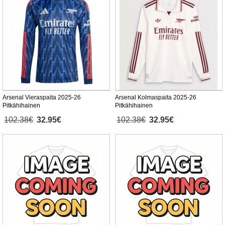
Arsenal Vieraspaita 2025-26
Arsenal Kolmaspaita 2025-26
Pitkähihainen
Pitkähihainen
102.38€
32.95€
102.38€
32.95€