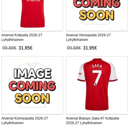
Arsenal Kotipaita 2026-27
Arsenal Vieraspaita 2026-27
Lyhythihainen
Lyhythihainen
99.88€
31.95€
99.88€
31.95€
Arsenal Kolmaspaita 2026-27
Arsenal Bukayo Saka #7 Kotipaita
Lyhythihainen
2026-27 Lyhythihainen