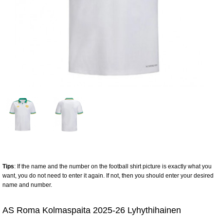
Tips
: If the name and the number on the football shirt picture is exactly what you
want, you do not need to enter it again. If not, then you should enter your desired
name and number.
AS Roma Kolmaspaita 2025-26 Lyhythihainen