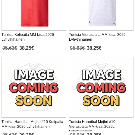
Tunisia Kotipaita MM-kisat 2026
Tunisia Vieraspaita MM-kisat 2026
Lyhythihainen
Lyhythihainen
95.63€
38.25€
95.63€
38.25€
Tunisia Hannibal Mejbri #10 Kotipaita
Tunisia Hannibal Mejbri #10
MM-kisat 2026 Lyhythihainen
Vieraspaita MM-kisat 2026
Lyhythihainen