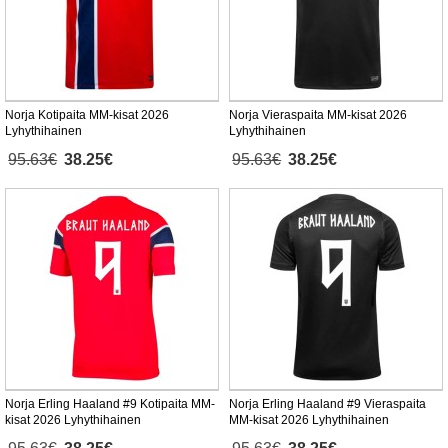
Norja Kotipaita MM-kisat 2026
Norja Vieraspaita MM-kisat 2026
Lyhythihainen
Lyhythihainen
95.63€
38.25€
95.63€
38.25€
Norja Erling Haaland #9 Kotipaita MM-
Norja Erling Haaland #9 Vieraspaita
kisat 2026 Lyhythihainen
MM-kisat 2026 Lyhythihainen