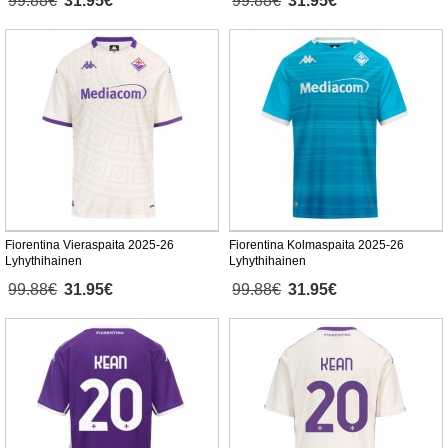
99.88€
31.95€
99.88€
31.95€
Fiorentina Vieraspaita 2025-26
Fiorentina Kolmaspaita 2025-26
Lyhythihainen
Lyhythihainen
99.88€
31.95€
99.88€
31.95€