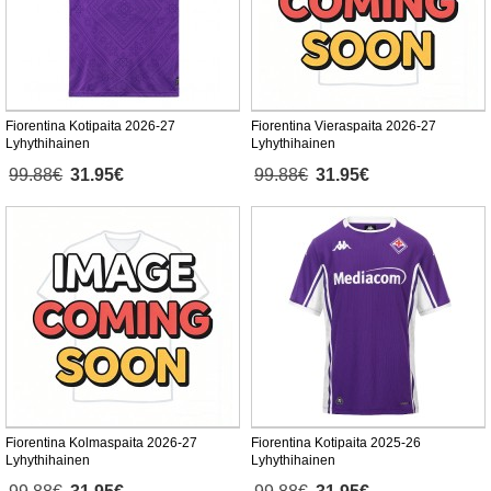
Fiorentina Kotipaita 2026-27
Fiorentina Vieraspaita 2026-27
Lyhythihainen
Lyhythihainen
99.88€
31.95€
99.88€
31.95€
Fiorentina Kolmaspaita 2026-27
Fiorentina Kotipaita 2025-26
Lyhythihainen
Lyhythihainen