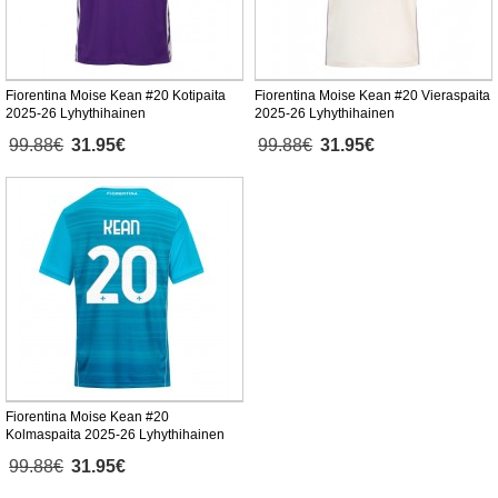
Fiorentina Moise Kean #20 Kotipaita
Fiorentina Moise Kean #20 Vieraspaita
2025-26 Lyhythihainen
2025-26 Lyhythihainen
99.88€
31.95€
99.88€
31.95€
Fiorentina Moise Kean #20
Kolmaspaita 2025-26 Lyhythihainen
99.88€
31.95€