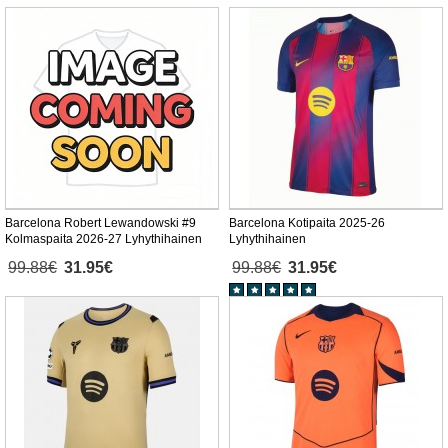
Barcelona Robert Lewandowski #9
Barcelona Kotipaita 2025-26
Kolmaspaita 2026-27 Lyhythihainen
Lyhythihainen
99.88€
31.95€
99.88€
31.95€