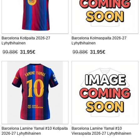
Barcelona Kotipaita 2026-27
Barcelona Kolmaspaita 2026-27
Lyhythihainen
Lyhythihainen
99.88€
31.95€
99.88€
31.95€
Barcelona Lamine Yamal #10 Kotipaita
Barcelona Lamine Yamal #10
2026-27 Lyhythihainen
Vieraspaita 2026-27 Lyhythihainen