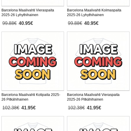
Barcelona Maalivahti Vieraspaita
Barcelona Maalivahti Kolmaspaita
2025-26 Lyhythihainen
2025-26 Lyhythihainen
99.88€
40.95€
99.88€
40.95€
Barcelona Maalivahti Kotipaita 2025-
Barcelona Maalivahti Vieraspaita
26 Pitkähihainen
2025-26 Pitkähihainen
102.38€
41.95€
102.38€
41.95€