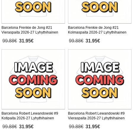
Barcelona Frenkie de Jong #21
Barcelona Frenkie de Jong #21
Vieraspaita 2026-27 Lyhythihainen
Kolmaspaita 2026-27 Lyhythihainen
99.88€
31.95€
99.88€
31.95€
Barcelona Robert Lewandowski #9
Barcelona Robert Lewandowski #9
Kotipaita 2026-27 Lyhythihainen
Vieraspaita 2026-27 Lyhythihainen
99.88€
31.95€
99.88€
31.95€