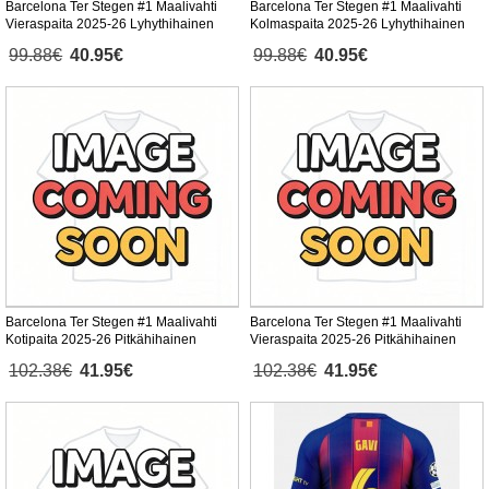
Barcelona Ter Stegen #1 Maalivahti
Barcelona Ter Stegen #1 Maalivahti
Vieraspaita 2025-26 Lyhythihainen
Kolmaspaita 2025-26 Lyhythihainen
99.88€
40.95€
99.88€
40.95€
Barcelona Ter Stegen #1 Maalivahti
Barcelona Ter Stegen #1 Maalivahti
Kotipaita 2025-26 Pitkähihainen
Vieraspaita 2025-26 Pitkähihainen
102.38€
41.95€
102.38€
41.95€