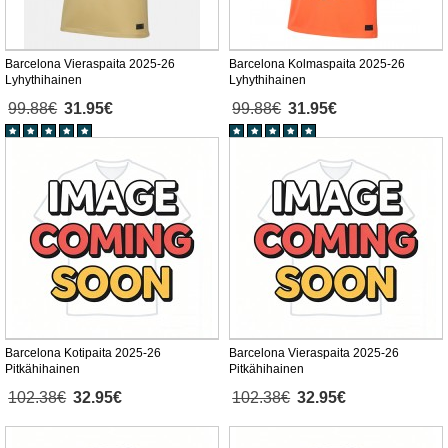
Barcelona Vieraspaita 2025-26
Barcelona Kolmaspaita 2025-26
Lyhythihainen
Lyhythihainen
99.88€
31.95€
99.88€
31.95€
Barcelona Kotipaita 2025-26
Barcelona Vieraspaita 2025-26
Pitkähihainen
Pitkähihainen
102.38€
32.95€
102.38€
32.95€