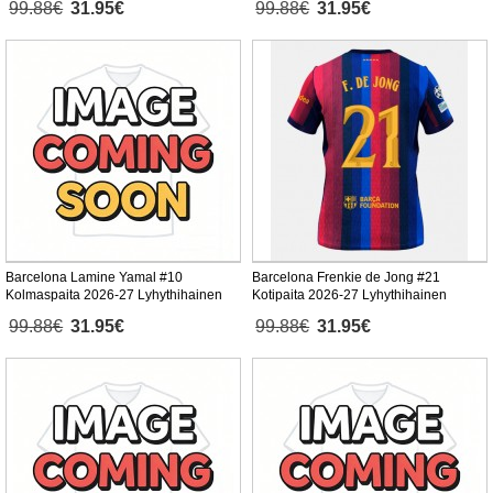
99.88€
31.95€
99.88€
31.95€
Barcelona Lamine Yamal #10
Barcelona Frenkie de Jong #21
Kolmaspaita 2026-27 Lyhythihainen
Kotipaita 2026-27 Lyhythihainen
99.88€
31.95€
99.88€
31.95€