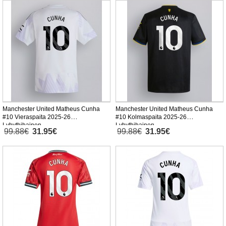
Manchester United Matheus Cunha
Manchester United Matheus Cunha
#10 Vieraspaita 2025-26
#10 Kolmaspaita 2025-26
Lyhythihainen
Lyhythihainen
99.88€
31.95€
99.88€
31.95€