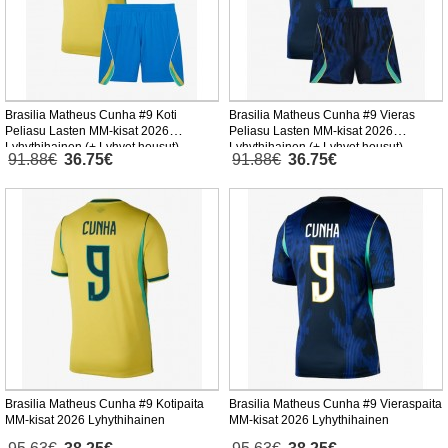
Brasilia Matheus Cunha #9 Koti
Brasilia Matheus Cunha #9 Vieras
Peliasu Lasten MM-kisat 2026
Peliasu Lasten MM-kisat 2026
Lyhythihainen (+ Lyhyet housut)
Lyhythihainen (+ Lyhyet housut)
91.88€
36.75€
91.88€
36.75€
Brasilia Matheus Cunha #9 Kotipaita
Brasilia Matheus Cunha #9 Vieraspaita
MM-kisat 2026 Lyhythihainen
MM-kisat 2026 Lyhythihainen