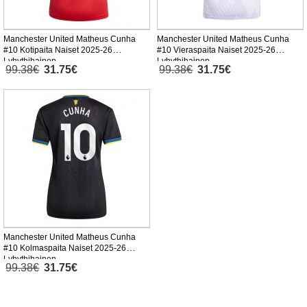
Manchester United Matheus Cunha
Manchester United Matheus Cunha
#10 Kotipaita Naiset 2025-26
#10 Vieraspaita Naiset 2025-26
Lyhythihainen
Lyhythihainen
99.38€
31.75€
99.38€
31.75€
Manchester United Matheus Cunha
#10 Kolmaspaita Naiset 2025-26
Lyhythihainen
99.38€
31.75€