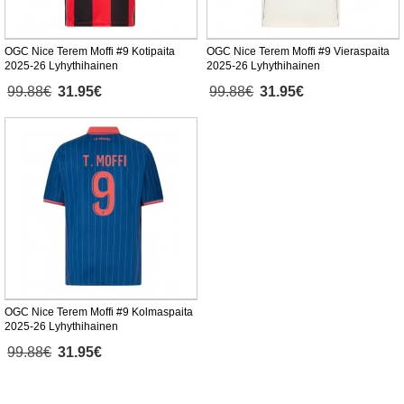
OGC Nice Terem Moffi #9 Kotipaita
OGC Nice Terem Moffi #9 Vieraspaita
2025-26 Lyhythihainen
2025-26 Lyhythihainen
99.88€
31.95€
99.88€
31.95€
OGC Nice Terem Moffi #9 Kolmaspaita
2025-26 Lyhythihainen
99.88€
31.95€