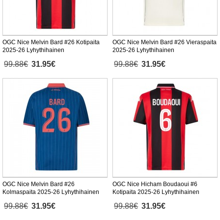
OGC Nice Melvin Bard #26 Kotipaita
OGC Nice Melvin Bard #26 Vieraspaita
2025-26 Lyhythihainen
2025-26 Lyhythihainen
99.88€
31.95€
99.88€
31.95€
OGC Nice Melvin Bard #26
OGC Nice Hicham Boudaoui #6
Kolmaspaita 2025-26 Lyhythihainen
Kotipaita 2025-26 Lyhythihainen
99.88€
31.95€
99.88€
31.95€