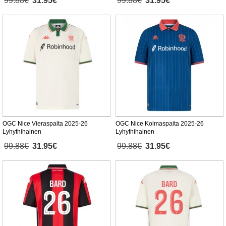
99.88€
31.95€
99.88€
31.95€
OGC Nice Vieraspaita 2025-26
OGC Nice Kolmaspaita 2025-26
Lyhythihainen
Lyhythihainen
99.88€
31.95€
99.88€
31.95€