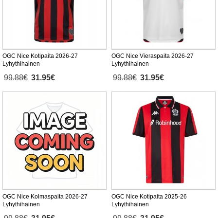
OGC Nice Kotipaita 2026-27
OGC Nice Vieraspaita 2026-27
Lyhythihainen
Lyhythihainen
99.88€
31.95€
99.88€
31.95€
OGC Nice Kolmaspaita 2026-27
OGC Nice Kotipaita 2025-26
Lyhythihainen
Lyhythihainen