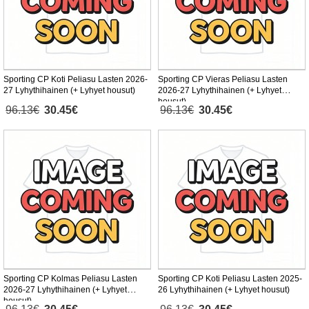
Sporting CP Koti Peliasu Lasten 2026-
Sporting CP Vieras Peliasu Lasten
27 Lyhythihainen (+ Lyhyet housut)
2026-27 Lyhythihainen (+ Lyhyet
housut)
96.13€
30.45€
96.13€
30.45€
Sporting CP Kolmas Peliasu Lasten
Sporting CP Koti Peliasu Lasten 2025-
2026-27 Lyhythihainen (+ Lyhyet
26 Lyhythihainen (+ Lyhyet housut)
housut)