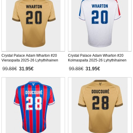
Crystal Palace Adam Wharton #20
Crystal Palace Adam Wharton #20
Vieraspaita 2025-26 Lyhythihainen
Kolmaspaita 2025-26 Lyhythihainen
99.88€
31.95€
99.88€
31.95€