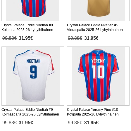
Crystal Palace Eddie Nketiah #9
Crystal Palace Eddie Nketiah #9
Kotipaita 2025-26 Lyhythihainen
Vieraspaita 2025-26 Lyhythihainen
99.88€
31.95€
99.88€
31.95€
Crystal Palace Eddie Nketiah #9
Crystal Palace Yeremy Pino #10
Kolmaspaita 2025-26 Lyhythihainen
Kotipaita 2025-26 Lyhythihainen
99.88€
31.95€
99.88€
31.95€