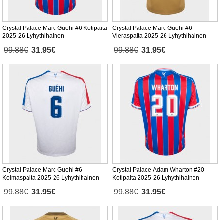
Crystal Palace Marc Guehi #6 Kotipaita
Crystal Palace Marc Guehi #6
2025-26 Lyhythihainen
Vieraspaita 2025-26 Lyhythihainen
99.88€
31.95€
99.88€
31.95€
Crystal Palace Marc Guehi #6
Crystal Palace Adam Wharton #20
Kolmaspaita 2025-26 Lyhythihainen
Kotipaita 2025-26 Lyhythihainen
99.88€
31.95€
99.88€
31.95€