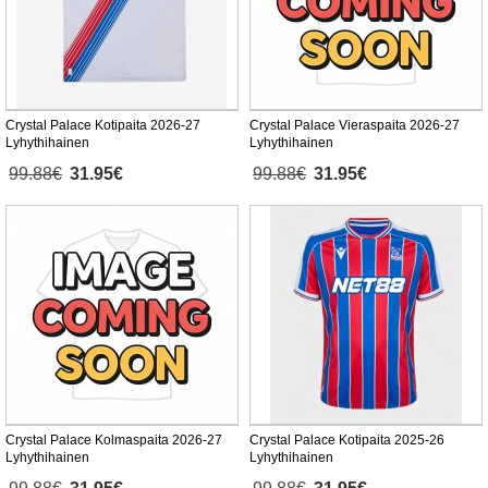
Crystal Palace Kotipaita 2026-27
Crystal Palace Vieraspaita 2026-27
Lyhythihainen
Lyhythihainen
99.88€
31.95€
99.88€
31.95€
Crystal Palace Kolmaspaita 2026-27
Crystal Palace Kotipaita 2025-26
Lyhythihainen
Lyhythihainen