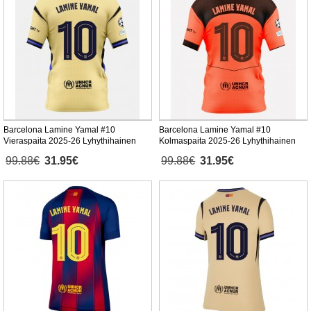
Barcelona Lamine Yamal #10
Barcelona Lamine Yamal #10
Vieraspaita 2025-26 Lyhythihainen
Kolmaspaita 2025-26 Lyhythihainen
99.88€
31.95€
99.88€
31.95€