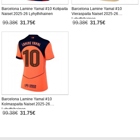
Barcelona Lamine Yamal #10 Kotipaita
Barcelona Lamine Yamal #10
Naiset 2025-26 Lyhythihainen
Vieraspaita Naiset 2025-26
Lyhythihainen
99.38€
31.75€
99.38€
31.75€
Barcelona Lamine Yamal #10
Kolmaspaita Naiset 2025-26
Lyhythihainen
99.38€
31.75€