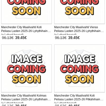
Manchester City Maalivahti Koti
Manchester City Maalivahti Vieras
Peliasu Lasten 2025-26 Lyhythihainen
Peliasu Lasten 2025-26 Lyhythihainen
(+ Lyhyet housut)
(+ Lyhyet housut)
96.13€
39.45€
96.13€
39.45€
Manchester City Maalivahti Kolmas
Manchester City Maalivahti Koti
Peliasu Lasten 2025-26 Lyhythihainen
Peliasu Lasten 2025-26 Pitkähihainen
(+ Lyhyet housut)
(+ Lyhyet housut)