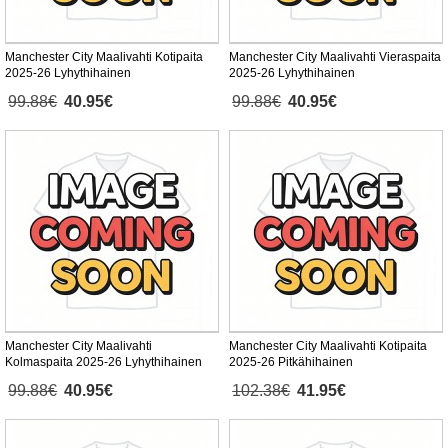
Manchester City Maalivahti Kotipaita
Manchester City Maalivahti Vieraspaita
2025-26 Lyhythihainen
2025-26 Lyhythihainen
99.88€
40.95€
99.88€
40.95€
Manchester City Maalivahti
Manchester City Maalivahti Kotipaita
Kolmaspaita 2025-26 Lyhythihainen
2025-26 Pitkähihainen
99.88€
40.95€
102.38€
41.95€