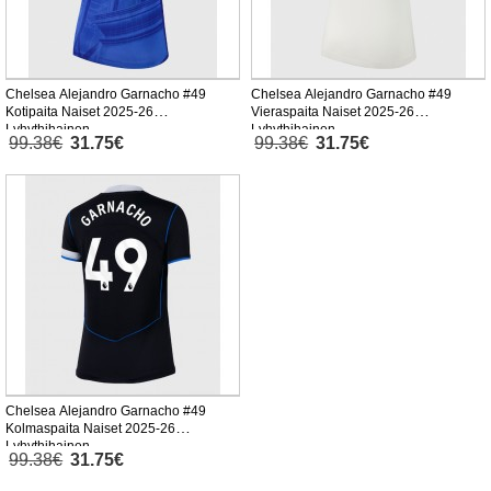
Chelsea Alejandro Garnacho #49
Chelsea Alejandro Garnacho #49
Kotipaita Naiset 2025-26
Vieraspaita Naiset 2025-26
Lyhythihainen
Lyhythihainen
99.38€
31.75€
99.38€
31.75€
Chelsea Alejandro Garnacho #49
Kolmaspaita Naiset 2025-26
Lyhythihainen
99.38€
31.75€