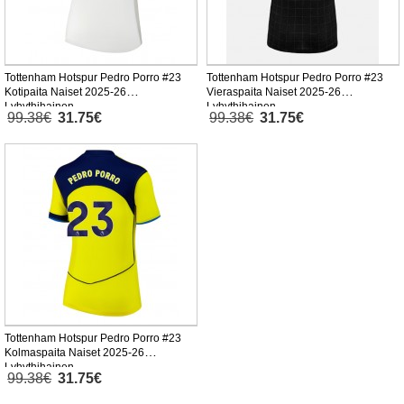
Tottenham Hotspur Pedro Porro #23
Tottenham Hotspur Pedro Porro #23
Kotipaita Naiset 2025-26
Vieraspaita Naiset 2025-26
Lyhythihainen
Lyhythihainen
99.38€
31.75€
99.38€
31.75€
Tottenham Hotspur Pedro Porro #23
Kolmaspaita Naiset 2025-26
Lyhythihainen
99.38€
31.75€