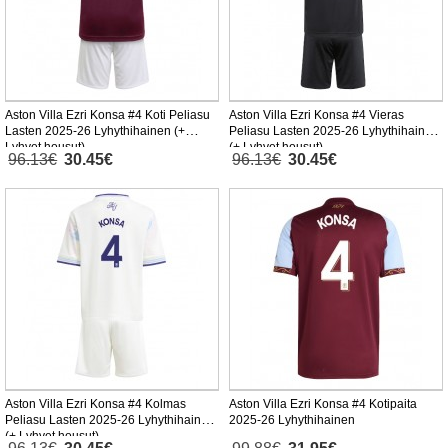
Aston Villa Ezri Konsa #4 Koti Peliasu
Aston Villa Ezri Konsa #4 Vieras
Lasten 2025-26 Lyhythihainen (+
Peliasu Lasten 2025-26 Lyhythihainen
Lyhyet housut)
(+ Lyhyet housut)
96.13€
30.45€
96.13€
30.45€
Aston Villa Ezri Konsa #4 Kolmas
Aston Villa Ezri Konsa #4 Kotipaita
Peliasu Lasten 2025-26 Lyhythihainen
2025-26 Lyhythihainen
(+ Lyhyet housut)