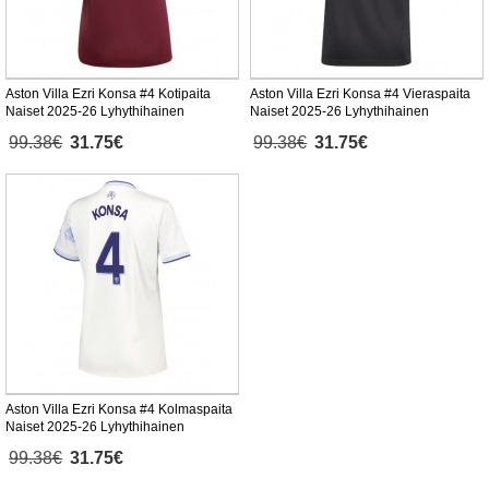
Aston Villa Ezri Konsa #4 Kotipaita
Aston Villa Ezri Konsa #4 Vieraspaita
Naiset 2025-26 Lyhythihainen
Naiset 2025-26 Lyhythihainen
99.38€
31.75€
99.38€
31.75€
Aston Villa Ezri Konsa #4 Kolmaspaita
Naiset 2025-26 Lyhythihainen
99.38€
31.75€