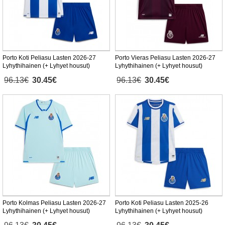
Porto Koti Peliasu Lasten 2026-27
Porto Vieras Peliasu Lasten 2026-27
Lyhythihainen (+ Lyhyet housut)
Lyhythihainen (+ Lyhyet housut)
96.13€
30.45€
96.13€
30.45€
Porto Kolmas Peliasu Lasten 2026-27
Porto Koti Peliasu Lasten 2025-26
Lyhythihainen (+ Lyhyet housut)
Lyhythihainen (+ Lyhyet housut)