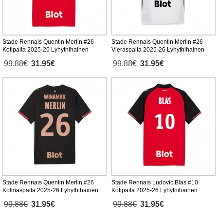
Stade Rennais Quentin Merlin #26
Stade Rennais Quentin Merlin #26
Kotipaita 2025-26 Lyhythihainen
Vieraspaita 2025-26 Lyhythihainen
99.88€
31.95€
99.88€
31.95€
Stade Rennais Quentin Merlin #26
Stade Rennais Ludovic Blas #10
Kolmaspaita 2025-26 Lyhythihainen
Kotipaita 2025-26 Lyhythihainen
99.88€
31.95€
99.88€
31.95€