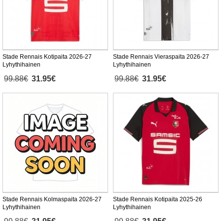
Stade Rennais Kotipaita 2026-27
Stade Rennais Vieraspaita 2026-27
Lyhythihainen
Lyhythihainen
99.88€
31.95€
99.88€
31.95€
Stade Rennais Kolmaspaita 2026-27
Stade Rennais Kotipaita 2025-26
Lyhythihainen
Lyhythihainen