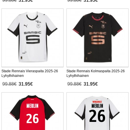
99.88€
31.95€
99.88€
31.95€
Stade Rennais Vieraspaita 2025-26
Stade Rennais Kolmaspaita 2025-26
Lyhythihainen
Lyhythihainen
99.88€
31.95€
99.88€
31.95€