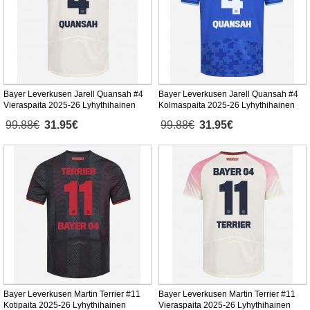
Bayer Leverkusen Jarell Quansah #4
Bayer Leverkusen Jarell Quansah #4
Vieraspaita 2025-26 Lyhythihainen
Kolmaspaita 2025-26 Lyhythihainen
99.88€
31.95€
99.88€
31.95€
Bayer Leverkusen Martin Terrier #11
Bayer Leverkusen Martin Terrier #11
Kotipaita 2025-26 Lyhythihainen
Vieraspaita 2025-26 Lyhythihainen