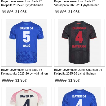
Bayer Leverkusen Loic Bade #5
Bayer Leverkusen Loic Bade #5
Kotipaita 2025-26 Lyhythihainen
Vieraspaita 2025-26 Lyhythihainen
99.88€
31.95€
99.88€
31.95€
Bayer Leverkusen Loic Bade #5
Bayer Leverkusen Jarell Quansah #4
Kolmaspaita 2025-26 Lyhythihainen
Kotipaita 2025-26 Lyhythihainen
99.88€
31.95€
99.88€
31.95€