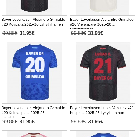
Bayer Leverkusen Alejandro Grimaldo
Bayer Leverkusen Alejandro Grimaldo
#20 Kotipaita 2025-26 Lyhythihainen
#20 Vieraspaita 2025-26
Lyhythihainen
99.88€
31.95€
99.88€
31.95€
Bayer Leverkusen Alejandro Grimaldo
Bayer Leverkusen Lucas Vazquez #21
#20 Kolmaspaita 2025-26
Kotipaita 2025-26 Lyhythihainen
Lyhythihainen
99.88€
31.95€
99.88€
31.95€