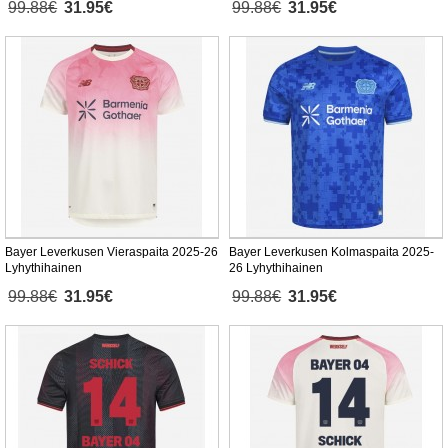
99.88€
31.95€
99.88€
31.95€
Bayer Leverkusen Vieraspaita 2025-26
Bayer Leverkusen Kolmaspaita 2025-
Lyhythihainen
26 Lyhythihainen
99.88€
31.95€
99.88€
31.95€