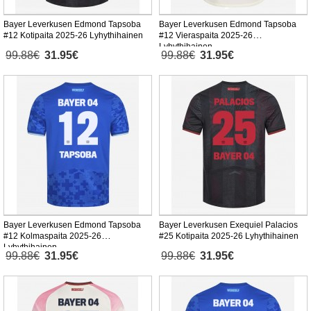
Bayer Leverkusen Edmond Tapsoba
Bayer Leverkusen Edmond Tapsoba
#12 Kotipaita 2025-26 Lyhythihainen
#12 Vieraspaita 2025-26
Lyhythihainen
99.88€
31.95€
99.88€
31.95€
Bayer Leverkusen Edmond Tapsoba
Bayer Leverkusen Exequiel Palacios
#12 Kolmaspaita 2025-26
#25 Kotipaita 2025-26 Lyhythihainen
Lyhythihainen
99.88€
31.95€
99.88€
31.95€