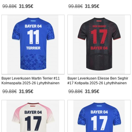
99.88€
31.95€
99.88€
31.95€
Bayer Leverkusen Martin Terrier #11
Bayer Leverkusen Eliesse Ben Seghir
Kolmaspaita 2025-26 Lyhythihainen
#17 Kotipaita 2025-26 Lyhythihainen
99.88€
31.95€
99.88€
31.95€