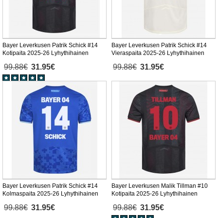
Bayer Leverkusen Patrik Schick #14
Bayer Leverkusen Patrik Schick #14
Kotipaita 2025-26 Lyhythihainen
Vieraspaita 2025-26 Lyhythihainen
99.88€
31.95€
99.88€
31.95€
Bayer Leverkusen Patrik Schick #14
Bayer Leverkusen Malik Tillman #10
Kolmaspaita 2025-26 Lyhythihainen
Kotipaita 2025-26 Lyhythihainen
99.88€
31.95€
99.88€
31.95€