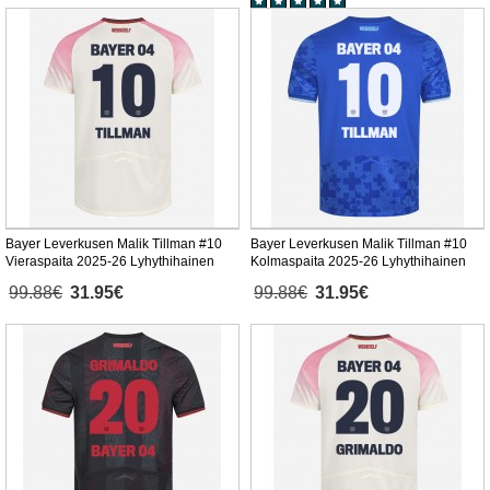
Bayer Leverkusen Malik Tillman #10
Bayer Leverkusen Malik Tillman #10
Vieraspaita 2025-26 Lyhythihainen
Kolmaspaita 2025-26 Lyhythihainen
99.88€
31.95€
99.88€
31.95€