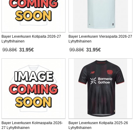
Bayer Leverkusen Kotipaita 2026-27
Bayer Leverkusen Vieraspaita 2026-27
Lyhythihainen
Lyhythihainen
99.88€
31.95€
99.88€
31.95€
Bayer Leverkusen Kolmaspaita 2026-
Bayer Leverkusen Kotipaita 2025-26
27 Lyhythihainen
Lyhythihainen