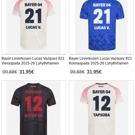
Bayer Leverkusen Lucas Vazquez #21
Bayer Leverkusen Lucas Vazquez #21
Vieraspaita 2025-26 Lyhythihainen
Kolmaspaita 2025-26 Lyhythihainen
99.88€
31.95€
99.88€
31.95€