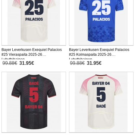
Bayer Leverkusen Exequiel Palacios
Bayer Leverkusen Exequiel Palacios
#25 Vieraspaita 2025-26
#25 Kolmaspaita 2025-26
Lyhythihainen
Lyhythihainen
99.88€
31.95€
99.88€
31.95€