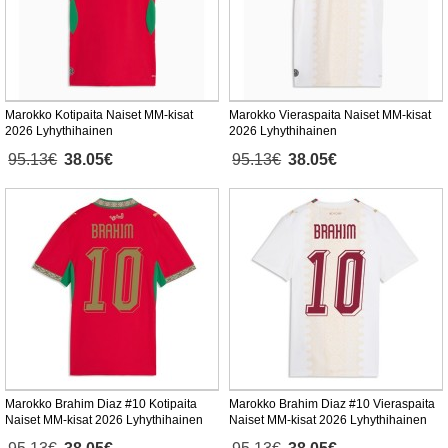
Marokko Kotipaita Naiset MM-kisat
Marokko Vieraspaita Naiset MM-kisat
2026 Lyhythihainen
2026 Lyhythihainen
95.13€
38.05€
95.13€
38.05€
Marokko Brahim Diaz #10 Kotipaita
Marokko Brahim Diaz #10 Vieraspaita
Naiset MM-kisat 2026 Lyhythihainen
Naiset MM-kisat 2026 Lyhythihainen