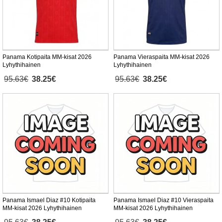
Panama Kotipaita MM-kisat 2026
Panama Vieraspaita MM-kisat 2026
Lyhythihainen
Lyhythihainen
95.63€
38.25€
95.63€
38.25€
Panama Ismael Diaz #10 Kotipaita
Panama Ismael Diaz #10 Vieraspaita
MM-kisat 2026 Lyhythihainen
MM-kisat 2026 Lyhythihainen