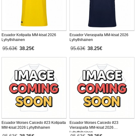
Ecuador Kotipaita MM-kisat 2026
Ecuador Vieraspaita MM-kisat 2026
Lyhythihainen
Lyhythihainen
95.63€
38.25€
95.63€
38.25€
Ecuador Moises Caicedo #23 Kotipaita
Ecuador Moises Caicedo #23
MM-kisat 2026 Lyhythihainen
Vieraspaita MM-kisat 2026
Lyhythihainen