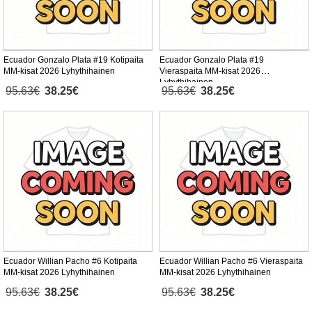
Ecuador Gonzalo Plata #19 Kotipaita
Ecuador Gonzalo Plata #19
MM-kisat 2026 Lyhythihainen
Vieraspaita MM-kisat 2026
Lyhythihainen
95.63€
38.25€
95.63€
38.25€
Ecuador Willian Pacho #6 Kotipaita
Ecuador Willian Pacho #6 Vieraspaita
MM-kisat 2026 Lyhythihainen
MM-kisat 2026 Lyhythihainen
95.63€
38.25€
95.63€
38.25€