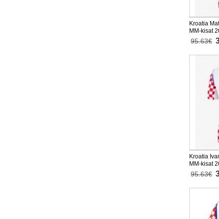
Kroatia Ma
MM-kisat 2
95.63€
Kroatia Iva
MM-kisat 2
95.63€