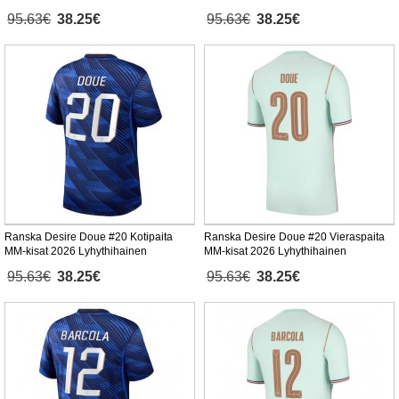
95.63€
38.25€
95.63€
38.25€
Ranska Desire Doue #20 Kotipaita
Ranska Desire Doue #20 Vieraspaita
MM-kisat 2026 Lyhythihainen
MM-kisat 2026 Lyhythihainen
95.63€
38.25€
95.63€
38.25€