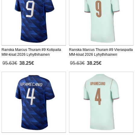
Ranska Marcus Thuram #9 Kotipaita
Ranska Marcus Thuram #9 Vieraspaita
MM-kisat 2026 Lyhythihainen
MM-kisat 2026 Lyhythihainen
95.63€
38.25€
95.63€
38.25€