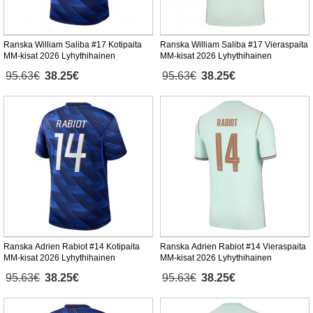
Ranska William Saliba #17 Kotipaita
Ranska William Saliba #17 Vieraspaita
MM-kisat 2026 Lyhythihainen
MM-kisat 2026 Lyhythihainen
95.63€
38.25€
95.63€
38.25€
Ranska Adrien Rabiot #14 Kotipaita
Ranska Adrien Rabiot #14 Vieraspaita
MM-kisat 2026 Lyhythihainen
MM-kisat 2026 Lyhythihainen
95.63€
38.25€
95.63€
38.25€