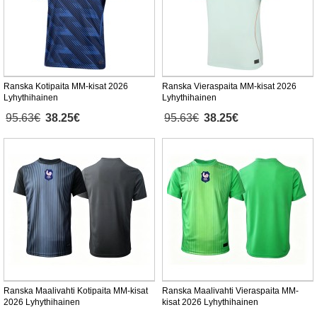
Ranska Kotipaita MM-kisat 2026
Ranska Vieraspaita MM-kisat 2026
Lyhythihainen
Lyhythihainen
95.63€
38.25€
95.63€
38.25€
Ranska Maalivahti Kotipaita MM-kisat
Ranska Maalivahti Vieraspaita MM-
2026 Lyhythihainen
kisat 2026 Lyhythihainen