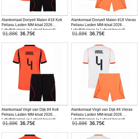
Alankomaat Donyell Malen #18 Koti
Alankomaat Donyell Malen #18 Vieras
Peliasu Lasten MM-kisat 2026
Peliasu Lasten MM-kisat 2026
Lyhythihainen (+ Lyhyet housut)
Lyhythihainen (+ Lyhyet housut)
91.88€
36.75€
91.88€
36.75€
Alankomaat Virgil van Dijk #4 Koti
Alankomaat Virgil van Dijk #4 Vieras
Peliasu Lasten MM-kisat 2026
Peliasu Lasten MM-kisat 2026
Lyhythihainen (+ Lyhyet housut)
Lyhythihainen (+ Lyhyet housut)
91.88€
36.75€
91.88€
36.75€