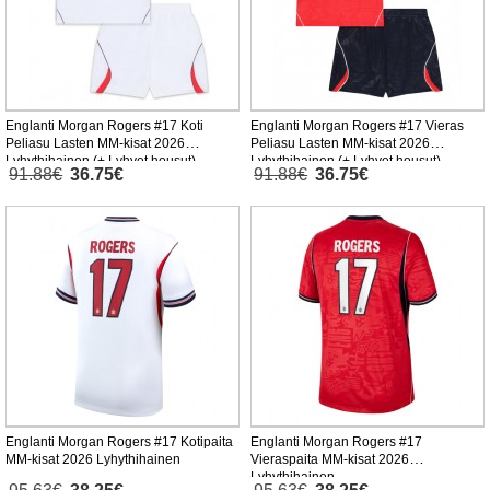
Englanti Morgan Rogers #17 Koti
Englanti Morgan Rogers #17 Vieras
Peliasu Lasten MM-kisat 2026
Peliasu Lasten MM-kisat 2026
Lyhythihainen (+ Lyhyet housut)
Lyhythihainen (+ Lyhyet housut)
91.88€
36.75€
91.88€
36.75€
Englanti Morgan Rogers #17 Kotipaita
Englanti Morgan Rogers #17
MM-kisat 2026 Lyhythihainen
Vieraspaita MM-kisat 2026
Lyhythihainen