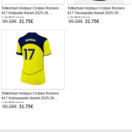
Tottenham Hotspur Cristian Romero
Tottenham Hotspur Cristian Romero
#17 Kotipaita Naiset 2025-26
#17 Vieraspaita Naiset 2025-26
Lyhythihainen
Lyhythihainen
99.38€
31.75€
99.38€
31.75€
Tottenham Hotspur Cristian Romero
#17 Kolmaspaita Naiset 2025-26
Lyhythihainen
99.38€
31.75€