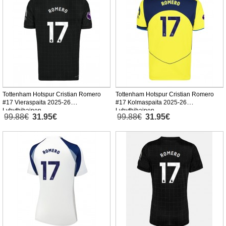
Tottenham Hotspur Cristian Romero
Tottenham Hotspur Cristian Romero
#17 Vieraspaita 2025-26
#17 Kolmaspaita 2025-26
Lyhythihainen
Lyhythihainen
99.88€
31.95€
99.88€
31.95€