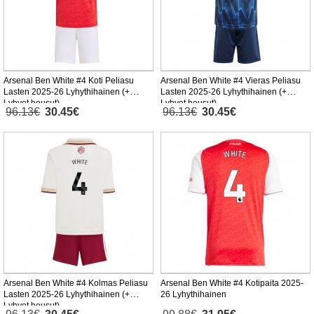
Arsenal Ben White #4 Koti Peliasu
Arsenal Ben White #4 Vieras Peliasu
Lasten 2025-26 Lyhythihainen (+
Lasten 2025-26 Lyhythihainen (+
Lyhyet housut)
Lyhyet housut)
96.13€
30.45€
96.13€
30.45€
Arsenal Ben White #4 Kolmas Peliasu
Arsenal Ben White #4 Kotipaita 2025-
Lasten 2025-26 Lyhythihainen (+
26 Lyhythihainen
Lyhyet housut)