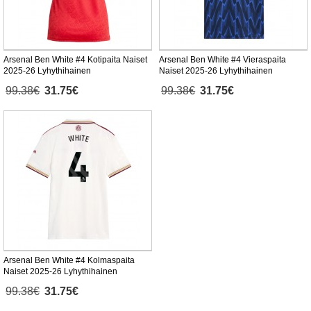
Arsenal Ben White #4 Kotipaita Naiset
Arsenal Ben White #4 Vieraspaita
2025-26 Lyhythihainen
Naiset 2025-26 Lyhythihainen
99.38€
31.75€
99.38€
31.75€
Arsenal Ben White #4 Kolmaspaita
Naiset 2025-26 Lyhythihainen
99.38€
31.75€