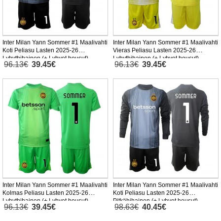
Inter Milan Yann Sommer #1 Maalivahti
Inter Milan Yann Sommer #1 Maalivahti
Koti Peliasu Lasten 2025-26
Vieras Peliasu Lasten 2025-26
Lyhythihainen (+ Lyhyet housut)
Lyhythihainen (+ Lyhyet housut)
96.13€
39.45€
96.13€
39.45€
Inter Milan Yann Sommer #1 Maalivahti
Inter Milan Yann Sommer #1 Maalivahti
Kolmas Peliasu Lasten 2025-26
Koti Peliasu Lasten 2025-26
Lyhythihainen (+ Lyhyet housut)
Pitkähihainen (+ Lyhyet housut)
96.13€
39.45€
98.63€
40.45€