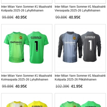
Inter Milan Yann Sommer #1 Maalivahti
Inter Milan Yann Sommer #1 Maalivahti
Kotipaita 2025-26 Lyhythihainen
Vieraspaita 2025-26 Lyhythihainen
99.88€
40.95€
99.88€
40.95€
Inter Milan Yann Sommer #1 Maalivahti
Inter Milan Yann Sommer #1 Maalivahti
Kolmaspaita 2025-26 Lyhythihainen
Kotipaita 2025-26 Pitkähihainen
99.88€
40.95€
102.38€
41.95€