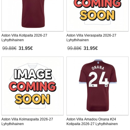
Aston Villa Kotipaita 2026-27
Aston Villa Vieraspaita 2026-27
Lyhythihainen
Lyhythihainen
99.88€
31.95€
99.88€
31.95€
Aston Villa Kolmaspaita 2026-27
Aston Villa Amadou Onana #24
Lyhythihainen
Kotipaita 2026-27 Lyhythihainen