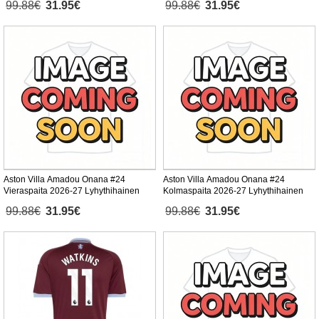
99.88€
31.95€
99.88€
31.95€
Aston Villa Amadou Onana #24
Aston Villa Amadou Onana #24
Vieraspaita 2026-27 Lyhythihainen
Kolmaspaita 2026-27 Lyhythihainen
99.88€
31.95€
99.88€
31.95€