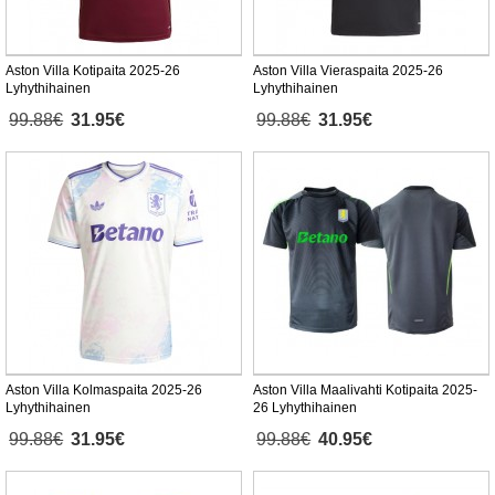
Aston Villa Kotipaita 2025-26
Aston Villa Vieraspaita 2025-26
Lyhythihainen
Lyhythihainen
99.88€
31.95€
99.88€
31.95€
Aston Villa Kolmaspaita 2025-26
Aston Villa Maalivahti Kotipaita 2025-
Lyhythihainen
26 Lyhythihainen
99.88€
31.95€
99.88€
40.95€