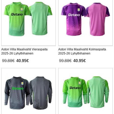
Aston Villa Maalivahti Vieraspaita
Aston Villa Maalivahti Kolmaspaita
2025-26 Lyhythihainen
2025-26 Lyhythihainen
99.88€
40.95€
99.88€
40.95€