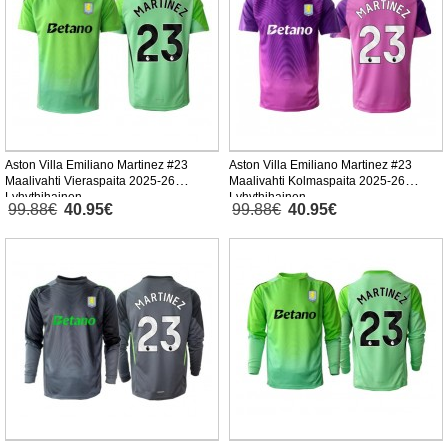
Aston Villa Emiliano Martinez #23
Aston Villa Emiliano Martinez #23
Maalivahti Vieraspaita 2025-26
Maalivahti Kolmaspaita 2025-26
Lyhythihainen
Lyhythihainen
99.88€
40.95€
99.88€
40.95€