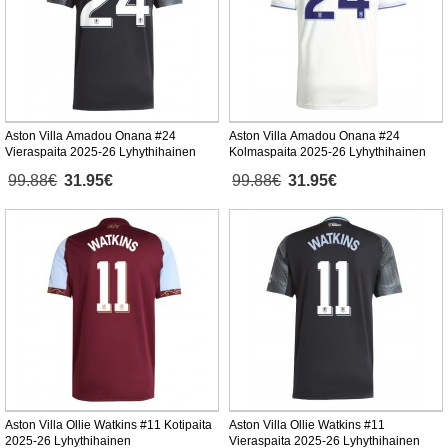
Aston Villa Amadou Onana #24
Aston Villa Amadou Onana #24
Vieraspaita 2025-26 Lyhythihainen
Kolmaspaita 2025-26 Lyhythihainen
99.88€
31.95€
99.88€
31.95€
Aston Villa Ollie Watkins #11 Kotipaita
Aston Villa Ollie Watkins #11
2025-26 Lyhythihainen
Vieraspaita 2025-26 Lyhythihainen