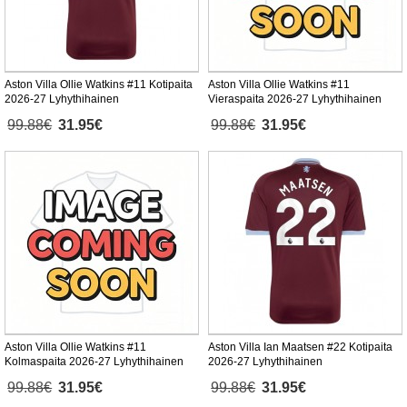
Aston Villa Ollie Watkins #11 Kotipaita
Aston Villa Ollie Watkins #11
2026-27 Lyhythihainen
Vieraspaita 2026-27 Lyhythihainen
99.88€
31.95€
99.88€
31.95€
Aston Villa Ollie Watkins #11
Aston Villa Ian Maatsen #22 Kotipaita
Kolmaspaita 2026-27 Lyhythihainen
2026-27 Lyhythihainen
99.88€
31.95€
99.88€
31.95€