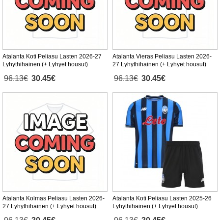
Atalanta Koti Peliasu Lasten 2026-27
Atalanta Vieras Peliasu Lasten 2026-
Lyhythihainen (+ Lyhyet housut)
27 Lyhythihainen (+ Lyhyet housut)
96.13€
30.45€
96.13€
30.45€
Atalanta Kolmas Peliasu Lasten 2026-
Atalanta Koti Peliasu Lasten 2025-26
27 Lyhythihainen (+ Lyhyet housut)
Lyhythihainen (+ Lyhyet housut)