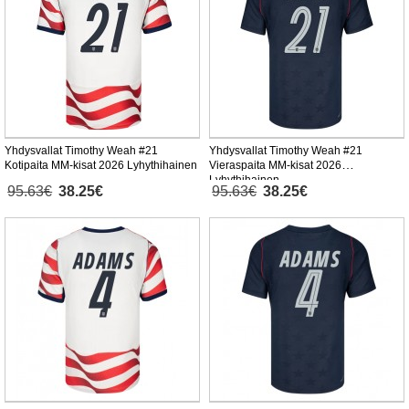
Yhdysvallat Timothy Weah #21
Yhdysvallat Timothy Weah #21
Kotipaita MM-kisat 2026 Lyhythihainen
Vieraspaita MM-kisat 2026
Lyhythihainen
95.63€
38.25€
95.63€
38.25€