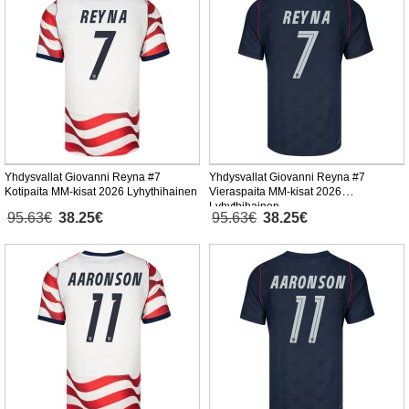
Yhdysvallat Giovanni Reyna #7
Yhdysvallat Giovanni Reyna #7
Kotipaita MM-kisat 2026 Lyhythihainen
Vieraspaita MM-kisat 2026
Lyhythihainen
95.63€
38.25€
95.63€
38.25€