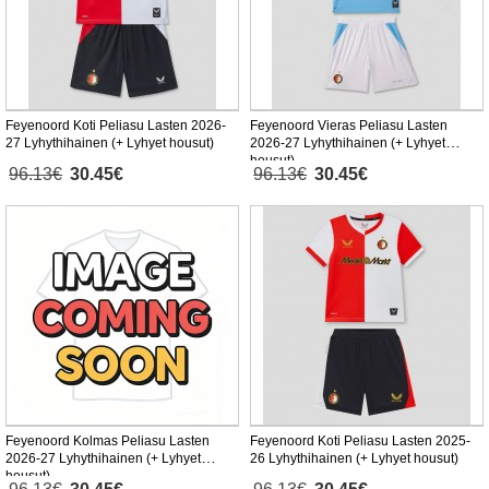
Feyenoord Koti Peliasu Lasten 2026-
Feyenoord Vieras Peliasu Lasten
27 Lyhythihainen (+ Lyhyet housut)
2026-27 Lyhythihainen (+ Lyhyet
housut)
96.13€
30.45€
96.13€
30.45€
Feyenoord Kolmas Peliasu Lasten
Feyenoord Koti Peliasu Lasten 2025-
2026-27 Lyhythihainen (+ Lyhyet
26 Lyhythihainen (+ Lyhyet housut)
housut)