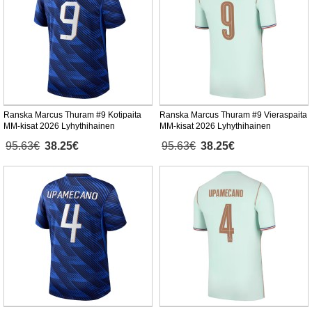
Ranska Marcus Thuram #9 Kotipaita
Ranska Marcus Thuram #9 Vieraspaita
MM-kisat 2026 Lyhythihainen
MM-kisat 2026 Lyhythihainen
95.63€
38.25€
95.63€
38.25€