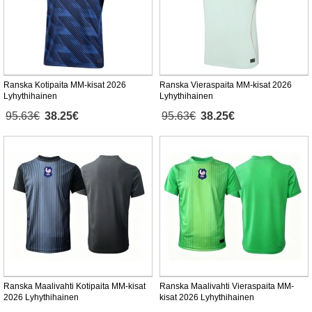
Ranska Kotipaita MM-kisat 2026
Ranska Vieraspaita MM-kisat 2026
Lyhythihainen
Lyhythihainen
95.63€
38.25€
95.63€
38.25€
Ranska Maalivahti Kotipaita MM-kisat
Ranska Maalivahti Vieraspaita MM-
2026 Lyhythihainen
kisat 2026 Lyhythihainen