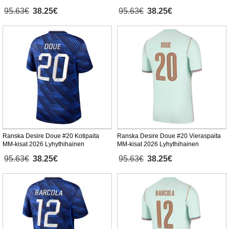
95.63€
38.25€
95.63€
38.25€
Ranska Desire Doue #20 Kotipaita
Ranska Desire Doue #20 Vieraspaita
MM-kisat 2026 Lyhythihainen
MM-kisat 2026 Lyhythihainen
95.63€
38.25€
95.63€
38.25€