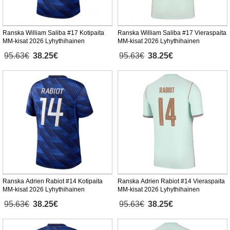
Ranska William Saliba #17 Kotipaita
Ranska William Saliba #17 Vieraspaita
MM-kisat 2026 Lyhythihainen
MM-kisat 2026 Lyhythihainen
95.63€
38.25€
95.63€
38.25€
Ranska Adrien Rabiot #14 Kotipaita
Ranska Adrien Rabiot #14 Vieraspaita
MM-kisat 2026 Lyhythihainen
MM-kisat 2026 Lyhythihainen
95.63€
38.25€
95.63€
38.25€