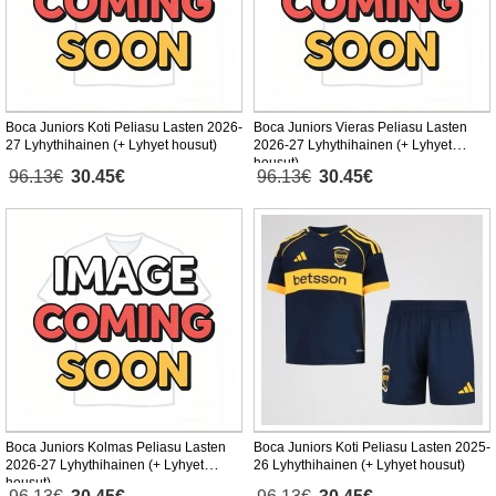
Boca Juniors Koti Peliasu Lasten 2026-
Boca Juniors Vieras Peliasu Lasten
27 Lyhythihainen (+ Lyhyet housut)
2026-27 Lyhythihainen (+ Lyhyet
housut)
96.13€
30.45€
96.13€
30.45€
Boca Juniors Kolmas Peliasu Lasten
Boca Juniors Koti Peliasu Lasten 2025-
2026-27 Lyhythihainen (+ Lyhyet
26 Lyhythihainen (+ Lyhyet housut)
housut)