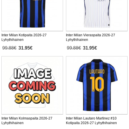
Inter Milan Kotipaita 2026-27
Inter Milan Vieraspaita 2026-27
Lyhythihainen
Lyhythihainen
99.88€
31.95€
99.88€
31.95€
Inter Milan Kolmaspaita 2026-27
Inter Milan Lautaro Martinez #10
Lyhythihainen
Kotipaita 2026-27 Lyhythihainen