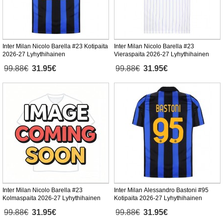
Inter Milan Nicolo Barella #23 Kotipaita
Inter Milan Nicolo Barella #23
2026-27 Lyhythihainen
Vieraspaita 2026-27 Lyhythihainen
99.88€
31.95€
99.88€
31.95€
Inter Milan Nicolo Barella #23
Inter Milan Alessandro Bastoni #95
Kolmaspaita 2026-27 Lyhythihainen
Kotipaita 2026-27 Lyhythihainen
99.88€
31.95€
99.88€
31.95€