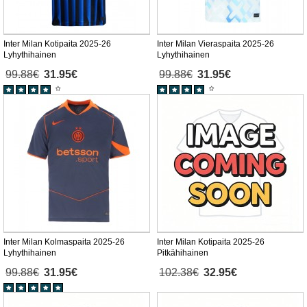
Inter Milan Kotipaita 2025-26
Inter Milan Vieraspaita 2025-26
Lyhythihainen
Lyhythihainen
99.88€
31.95€
99.88€
31.95€
Inter Milan Kolmaspaita 2025-26
Inter Milan Kotipaita 2025-26
Lyhythihainen
Pitkähihainen
99.88€
31.95€
102.38€
32.95€