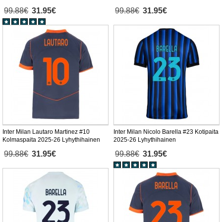
99.88€
31.95€
99.88€
31.95€
Inter Milan Lautaro Martinez #10
Inter Milan Nicolo Barella #23 Kotipaita
Kolmaspaita 2025-26 Lyhythihainen
2025-26 Lyhythihainen
99.88€
31.95€
99.88€
31.95€