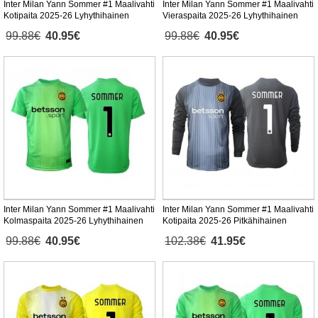
Inter Milan Yann Sommer #1 Maalivahti
Inter Milan Yann Sommer #1 Maalivahti
Kotipaita 2025-26 Lyhythihainen
Vieraspaita 2025-26 Lyhythihainen
99.88€
40.95€
99.88€
40.95€
Inter Milan Yann Sommer #1 Maalivahti
Inter Milan Yann Sommer #1 Maalivahti
Kolmaspaita 2025-26 Lyhythihainen
Kotipaita 2025-26 Pitkähihainen
99.88€
40.95€
102.38€
41.95€