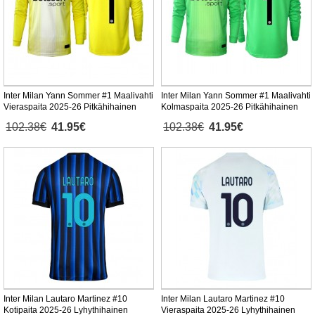
Inter Milan Yann Sommer #1 Maalivahti
Inter Milan Yann Sommer #1 Maalivahti
Vieraspaita 2025-26 Pitkähihainen
Kolmaspaita 2025-26 Pitkähihainen
102.38€
41.95€
102.38€
41.95€
Inter Milan Lautaro Martinez #10
Inter Milan Lautaro Martinez #10
Kotipaita 2025-26 Lyhythihainen
Vieraspaita 2025-26 Lyhythihainen