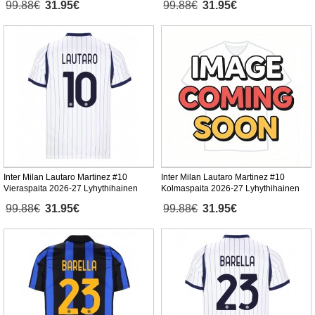
99.88€
31.95€
99.88€
31.95€
Inter Milan Lautaro Martinez #10
Inter Milan Lautaro Martinez #10
Vieraspaita 2026-27 Lyhythihainen
Kolmaspaita 2026-27 Lyhythihainen
99.88€
31.95€
99.88€
31.95€