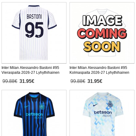
Inter Milan Alessandro Bastoni #95
Inter Milan Alessandro Bastoni #95
Vieraspaita 2026-27 Lyhythihainen
Kolmaspaita 2026-27 Lyhythihainen
99.88€
31.95€
99.88€
31.95€